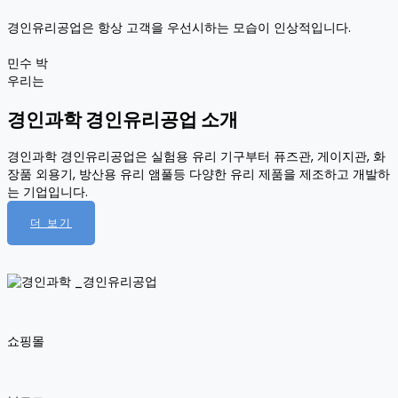
경인유리공업은 항상 고객을 우선시하는 모습이 인상적입니다.
민수 박
우리는
경인과학 경인유리공업 소개
경인과학 경인유리공업은 실험용 유리 기구부터 퓨즈관, 게이지관, 화
장품 외용기, 방산용 유리 앰풀등 다양한 유리 제품을 제조하고 개발하
는 기업입니다.
더 보기
쇼핑몰