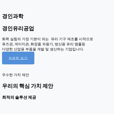
경인과학
경인유리공업
화학 실험의 가장 기본이 되는 유리 기구 제조를 시작으로
퓨즈관, 게이지관, 화장품 외용기, 방산용 유리 앰풀등
다양한 산업용 부품을 개발 및 생산하는 기업입니다.
자세히 보기
우수한 가치 제안
우리의 핵심 가치 제안
최적의 솔루션 제공