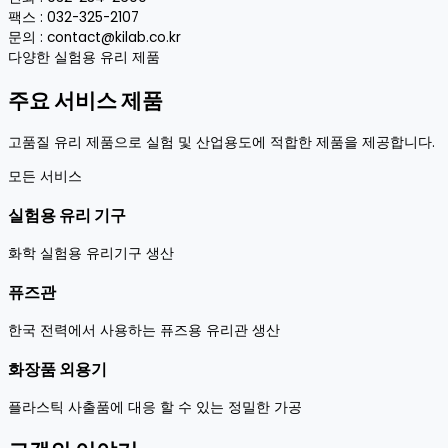
팩스 : 032-325-2107
문의 : contact@kilab.co.kr
다양한 실험용 유리 제품
주요 서비스 제품
고품질 유리 제품으로 실험 및 산업용도에 적합한 제품을 제공합니다.
모든 서비스
실험용 유리 기구
화학 실험용 유리기구 생산
퓨즈관
한국 전력에서 사용하는 퓨즈용 유리관 생산
화장품 외용기
플라스틱 사출품에 대응 할 수 있는 정밀한 가공