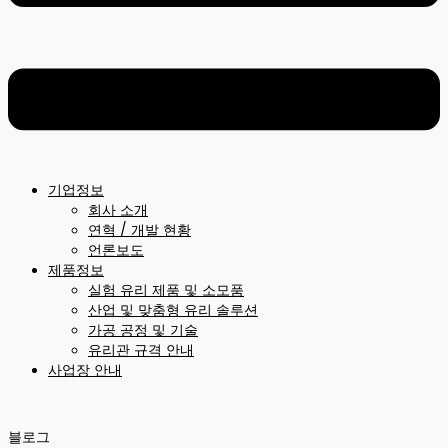
기업정보
회사 소개
연혁 / 개발 현황
언론보도
제품정보
실험 유리 제품 및 소모품
산업 및 맞춤형 유리 솔루션
가공 공정 및 기술
유리관 규격 안내
사업장 안내
블로그