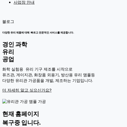
사업장 안내
블로그
다양한 유리 제품에 대해 빠르고 전문적인 서비스를 제공합니다.
경인 과학
유리
공업
화학 실험용 유리 기구 제조를 시작으로
퓨즈관, 게이지관, 화장품 외용기, 방산용 유리 앰풀등
다양한 유리관 가공품을 개발, 제조하는 기업입니다.
더 자세히 알고 싶으신가요?
현재 홈페이지
복구중 입니다.