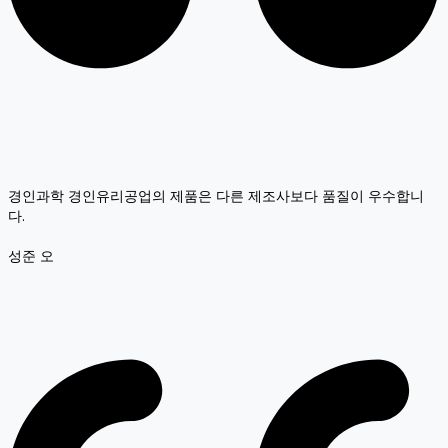
경인과학 경인유리공업의 제품은 다른 제조사보다 품질이 우수합니
다.
성준 오