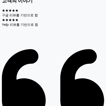
고객의 이야기
★
★
★
★
★
구글 리뷰를 기반으로 함
★
★
★
★
★
Yelp 리뷰를 기반으로 함