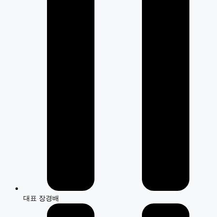
대표 장경배