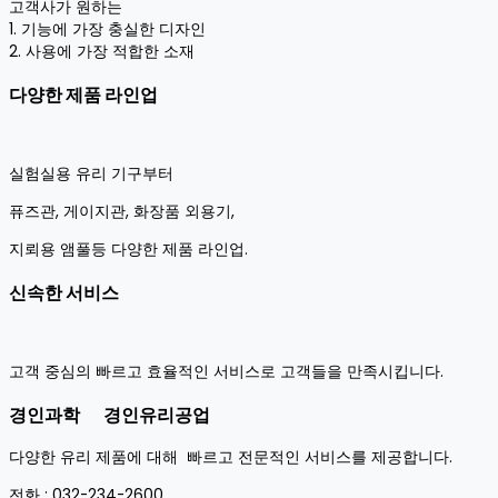
고객사가 원하는
1. 기능에 가장 충실한 디자인
2. 사용에 가장 적합한 소재
다양한 제품 라인업
실험실용 유리 기구부터
퓨즈관, 게이지관, 화장품 외용기,
지뢰용 앰풀등 다양한 제품 라인업.
신속한 서비스
고객 중심의 빠르고 효율적인 서비스로 고객들을 만족시킵니다.
경인과학 경인유리공업
다양한 유리 제품에 대해 빠르고 전문적인 서비스를 제공합니다.
전화 : 032-234-2600