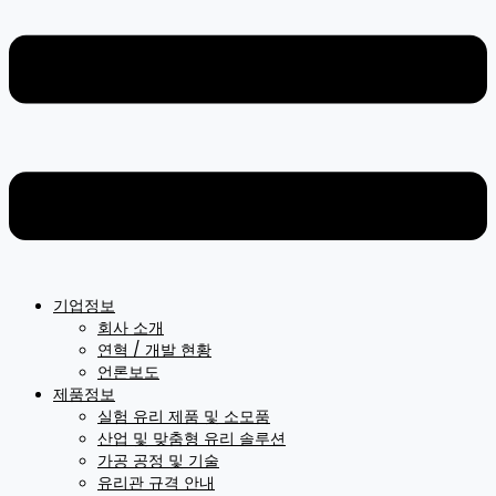
기업정보
회사 소개
연혁 / 개발 현황
언론보도
제품정보
실험 유리 제품 및 소모품
산업 및 맞춤형 유리 솔루션
가공 공정 및 기술
유리관 규격 안내