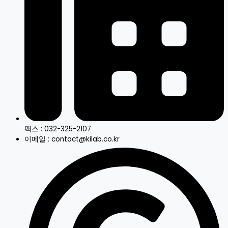
팩스 : 032-325-2107
이메일 : contact@kilab.co.kr