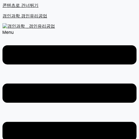
콘텐츠로 건너뛰기
경인과학 경인유리공업
Menu