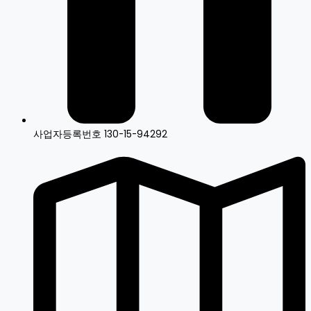
사업자등록번호 130-15-94292