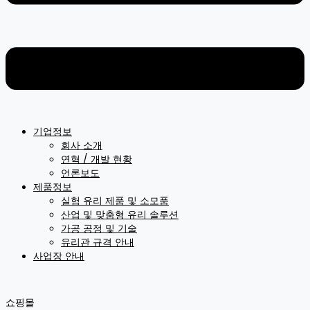
기업정보
회사 소개
연혁 / 개발 현황
언론보도
제품정보
실험 유리 제품 및 소모품
산업 및 맞춤형 유리 솔루션
가공 공정 및 기술
유리관 규격 안내
사업장 안내
쇼핑몰