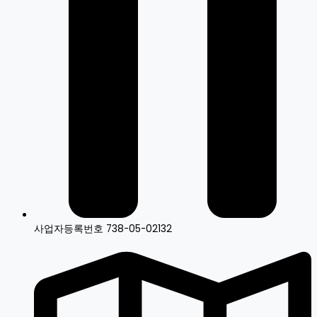
사업자등록번호 738-05-02132