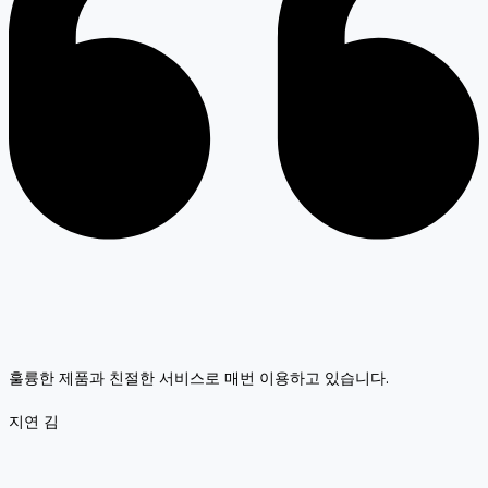
훌륭한 제품과 친절한 서비스로 매번 이용하고 있습니다.
지연 김