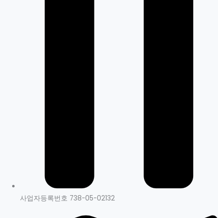
사업자등록번호 738-05-02132