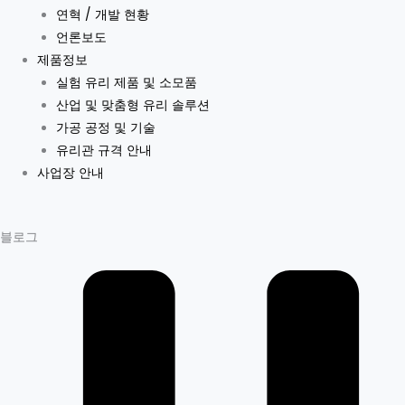
연혁 / 개발 현황
언론보도
제품정보
실험 유리 제품 및 소모품
산업 및 맞춤형 유리 솔루션
가공 공정 및 기술
유리관 규격 안내
사업장 안내
블로그