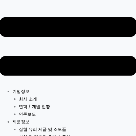
기업정보
회사 소개
연혁 / 개발 현황
언론보도
제품정보
실험 유리 제품 및 소모품