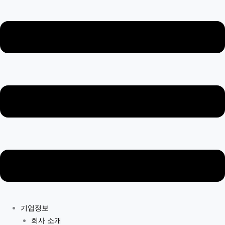
기업정보
회사 소개