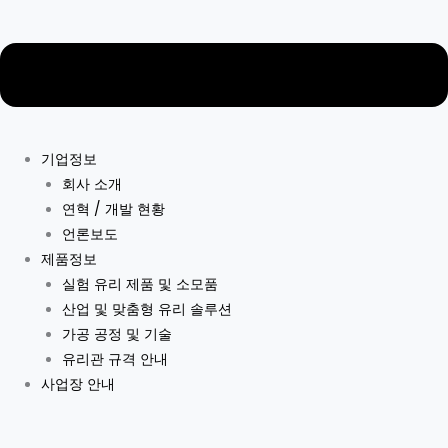
기업정보
회사 소개
연혁 / 개발 현황
언론보도
제품정보
실험 유리 제품 및 소모품
산업 및 맞춤형 유리 솔루션
가공 공정 및 기술
유리관 규격 안내
사업장 안내