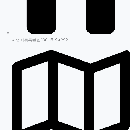
사업자등록번호 130-15-94292